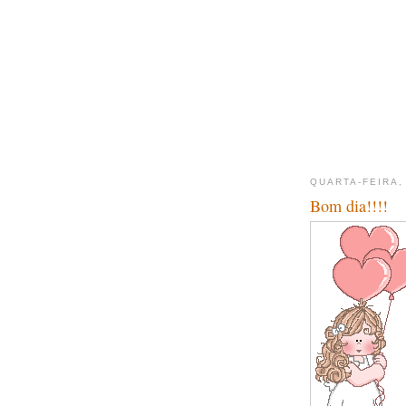
QUARTA-FEIRA,
Bom dia!!!!